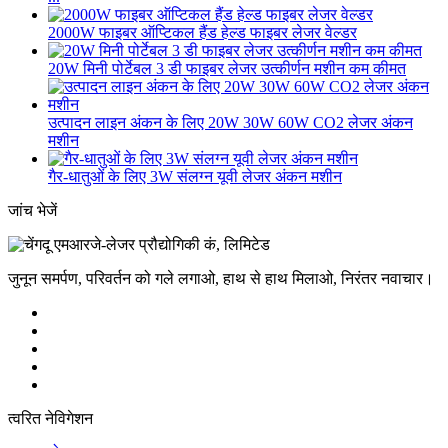
2000W फाइबर ऑप्टिकल हैंड हेल्ड फाइबर लेजर वेल्डर
20W मिनी पोर्टेबल 3 डी फाइबर लेजर उत्कीर्णन मशीन कम कीमत
उत्पादन लाइन अंकन के लिए 20W 30W 60W CO2 लेजर अंकन
मशीन
गैर-धातुओं के लिए 3W संलग्न यूवी लेजर अंकन मशीन
जांच भेजें
जुनून समर्पण, परिवर्तन को गले लगाओ, हाथ से हाथ मिलाओ, निरंतर नवाचार।
त्वरित नेविगेशन