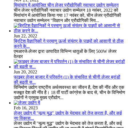
मियांयांग में आयोजित चीन लेजर प्रौद्योगिकी नवाचार उद्योग सम्मेलन
चीन लेजर प्रौद्योगिकी नवाचार उद्योग सम्मेलन 18 नवंबर, 2022 को
मियांयांग में आयोजित किया गया 17 नवंबर को, चीन लेजर प्रौद्योगिकी
नवाचार उद्योग सम्मेलन "विज्ञान और प्रौद्योगिकी मिय...
Jun 22, 2022
ब्रिटिश वैज्ञानिकों ने परमाणु ऊर्जा संयंत्र के पाइपों को आसानी से ठीक
करने के...
एमआरजे-लेजर द्वारा उत्पादित विभिन्न धातुओं के लिए 500W लेजर
वेल्डर
Jun 20, 2022
फाइबर लेजर बाजार में परिवर्तन (1) के संभावित से चीनी लेजर ब्रांडों
की बढ़ती स...
विनिर्माण उद्योग राष्ट्रीय अर्थव्यवस्था का जीवन है, देश की नींव और एक
मजबूत देश की नींव है। 18 वीं पार्टी कांग्रेस के बाद से, चीन के विनिर्माण
उद्योगों ने प्रमुख मुख्य प्रौद्योग...
Feb 16, 2023
लेजर उद्योग में "मूल्य युद्ध" उद्योग के भेदभाव को तेज करता है, और कई
नए विकास...
लेजर उद्योग में "मूल्य युद्ध" उद्योग के भेदभाव को तेज करता है, और कई