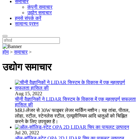
समाचार
कंपनी समाचार
उद्योग समाचार
हमसे संपर्क करें
सामान्य प्रश्न
होम
>
समाचार
>
उद्योग समाचार
Aug 15, 2022
चीनी वैज्ञानिकों ने LIDAR सिस्टम के विकास में एक महत्वपूर्ण सफलता
हासिल की
MRJ-लेजर से 30W फाइबर लेजर मार्किंग मशीन। यह तांबा, पीतल,
लोहा, स्टील, स्टेनलेस स्टील, एल्यूमीनियम आदि धातुओं को चिह्नित
करने के लिए उपयुक्त है।
Jul 20, 2022
ऑल-सॉलिड-स्टेट OPA 2D LIDAR चिप का पायलट उत्पादन