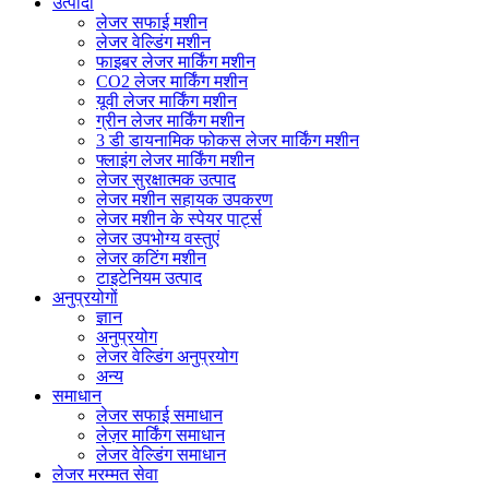
उत्पादों
लेजर सफाई मशीन
लेजर वेल्डिंग मशीन
फाइबर लेजर मार्किंग मशीन
CO2 लेजर मार्किंग मशीन
यूवी लेजर मार्किंग मशीन
ग्रीन लेजर मार्किंग मशीन
3 डी डायनामिक फोकस लेजर मार्किंग मशीन
फ्लाइंग लेजर मार्किंग मशीन
लेजर सुरक्षात्मक उत्पाद
लेजर मशीन सहायक उपकरण
लेजर मशीन के स्पेयर पार्ट्स
लेजर उपभोग्य वस्तुएं
लेजर कटिंग मशीन
टाइटेनियम उत्पाद
अनुप्रयोगों
ज्ञान
अनुप्रयोग
लेजर वेल्डिंग अनुप्रयोग
अन्य
समाधान
लेजर सफाई समाधान
लेज़र मार्किंग समाधान
लेजर वेल्डिंग समाधान
लेजर मरम्मत सेवा