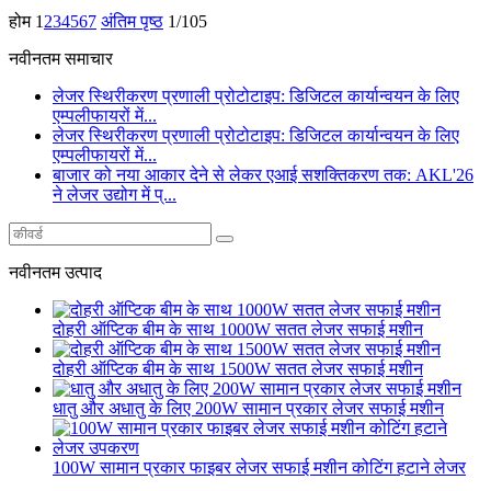
होम
1
2
3
4
5
6
7
अंतिम पृष्ठ
1/105
नवीनतम समाचार
लेजर स्थिरीकरण प्रणाली प्रोटोटाइप: डिजिटल कार्यान्वयन के लिए
एम्पलीफायरों में...
लेजर स्थिरीकरण प्रणाली प्रोटोटाइप: डिजिटल कार्यान्वयन के लिए
एम्पलीफायरों में...
बाजार को नया आकार देने से लेकर एआई सशक्तिकरण तक: AKL'26
ने लेजर उद्योग में प्...
नवीनतम उत्पाद
दोहरी ऑप्टिक बीम के साथ 1000W सतत लेजर सफाई मशीन
दोहरी ऑप्टिक बीम के साथ 1500W सतत लेजर सफाई मशीन
धातु और अधातु के लिए 200W सामान प्रकार लेजर सफाई मशीन
100W सामान प्रकार फाइबर लेजर सफाई मशीन कोटिंग हटाने लेजर
...